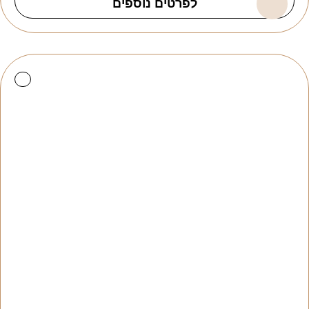
לפרטים נוספים