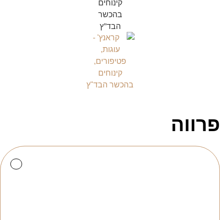
פרווה