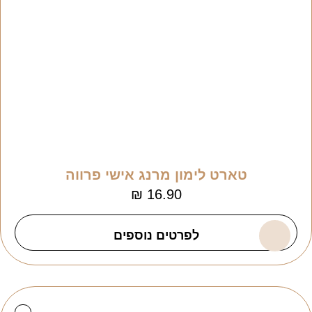
טארט לימון מרנג אישי פרווה
₪
16.90
לפרטים נוספים