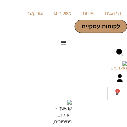
דף הבית
אודות
משלוחים
צור קשר
לקוחות עסקיים
0