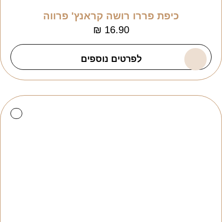
כיפת פררו רושה קראנץ' פרווה
₪
16.90
לפרטים נוספים