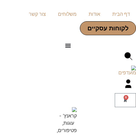
דף הבית
אודות
משלוחים
צור קשר
לקוחות עסקיים
0