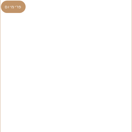
פרימיום