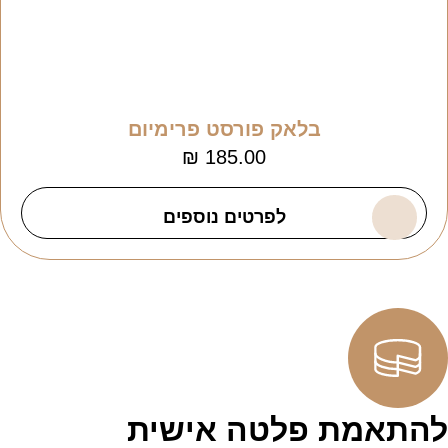
בלאק פורסט פרימיום
₪
185.00
לפרטים נוספים
להתאמת פלטה אישית