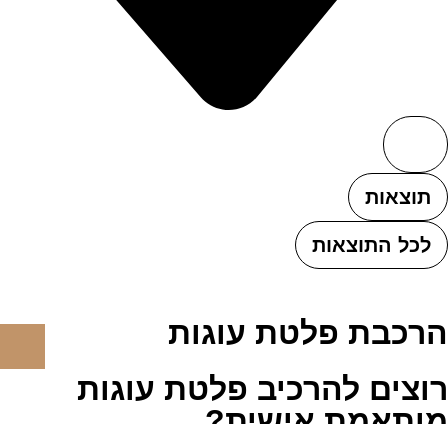
תוצאות
לכל התוצאות
הרכבת פלטת עוגות
רוצים להרכיב פלטת עוגות
מותאמת אישית?