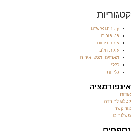
קטגוריות
קינוחים אישיים
פטיפורים
עוגות פרווה
עוגות חלבי
מארזים ומגשי אירוח
כללי
גלידות
אינפורמציה
אודות
קטלוג להורדה
צור קשר
משלוחים
נספחים