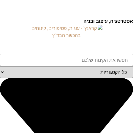
אסטרטגיה, עיצוב ובניה