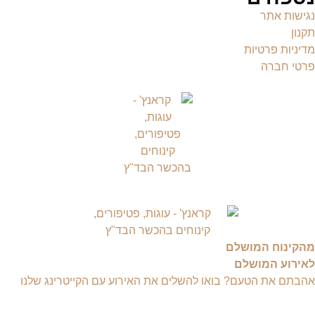
נגישות אתר
תקנון
מדיניות פרטיות
פרטי חברה
מהקינוח המושלם
לאירוע המושלם
אהבתם את הטעם? בואו להשלים את האירוע עם הקייטרינג שלנו