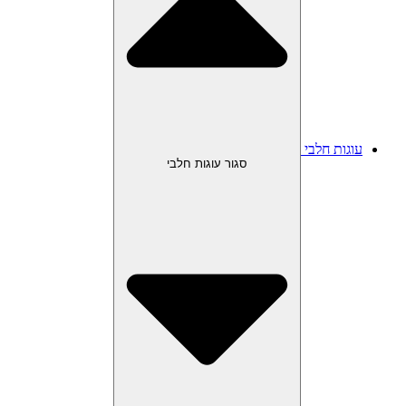
עוגות חלבי
סגור עוגות חלבי