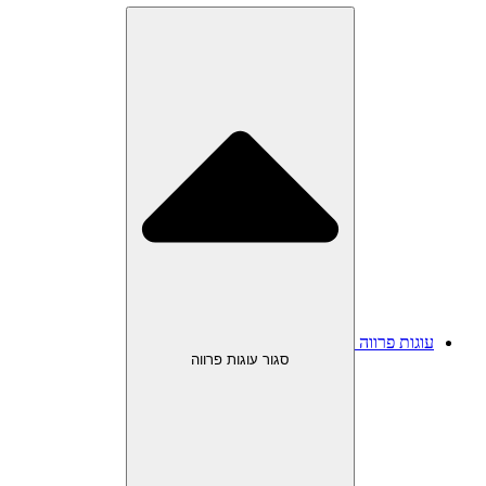
עוגות פרווה
סגור עוגות פרווה