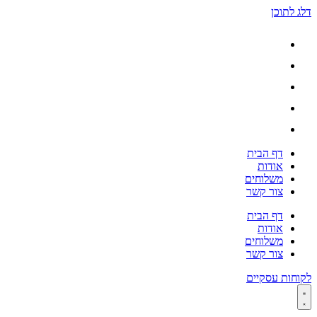
דלג לתוכן
דף הבית
אודות
משלוחים
צור קשר
דף הבית
אודות
משלוחים
צור קשר
לקוחות עסקיים