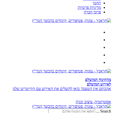
תקנון
מדיניות פרטיות
פרטי חברה
מהקינוח המושלם
לאירוע המושלם
אהבתם את הטעם? בואו להשלים את האירוע עם הקייטרינג שלנו
אסטרטגיה, עיצוב ובניה
Search ...