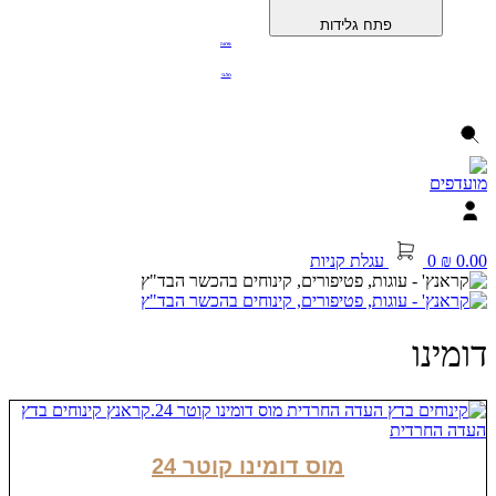
פתח גלידות
פרווה
חלבי
0.00
₪
0
עגלת קניות
דומינו
מוס דומינו קוטר 24