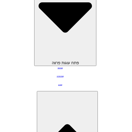
פתח עוגות פרווה
עוגות מוס
עוגות ויטרינה
עוגות גן