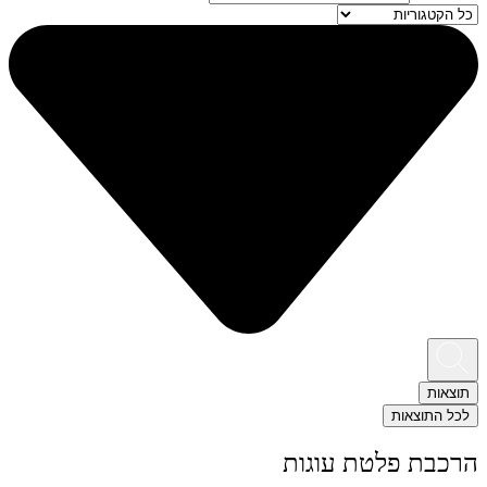
תוצאות
לכל התוצאות
הרכבת פלטת עוגות