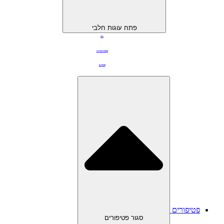
פתח עוגות חלבי
פס
עוגות ויטרינה
עוגות גן
פטיפורים
סגור פטיפורים