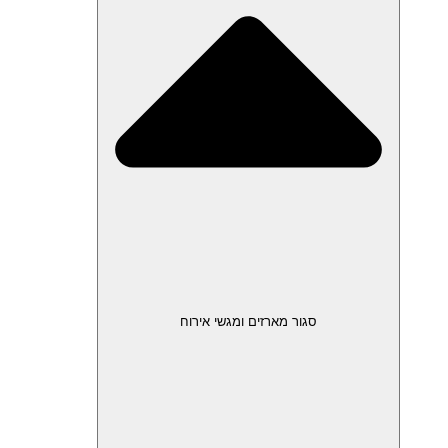
סגור מארזים ומגשי אירוח