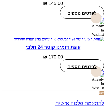
₪
145.00
לפרטים נוספים
עוגת דומינו קוטר 24 חלבי
₪
170.00
לפרטים נוספים
להתאמת פלטה אישית