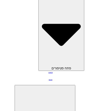
פתח פטיפורים
פטיפורים
כוס מוס