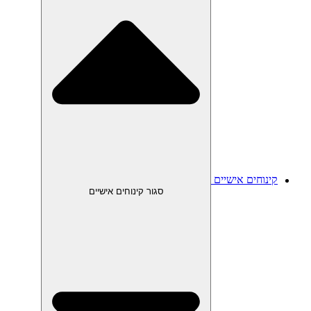
קינוחים אישיים
סגור קינוחים אישיים