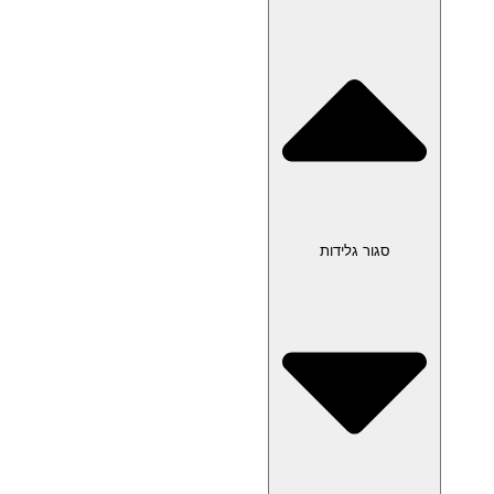
סגור גלידות