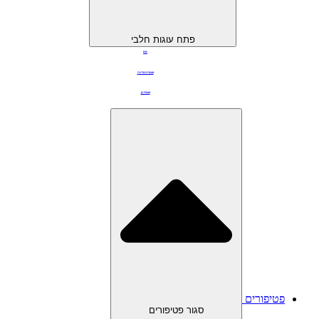
פתח עוגות חלבי
פס
עוגות ויטרינה
עוגות גן
פטיפורים
סגור פטיפורים