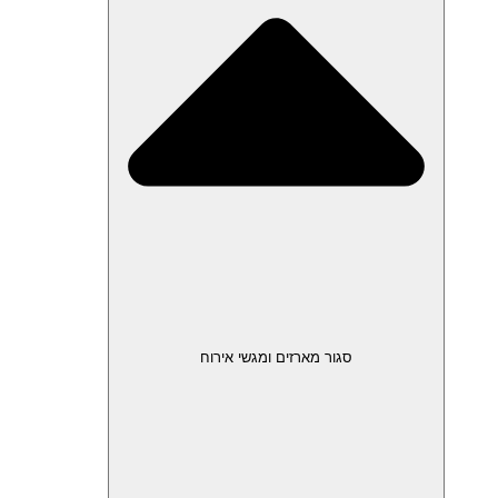
סגור מארזים ומגשי אירוח