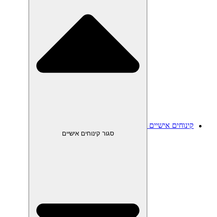
קינוחים אישיים
סגור קינוחים אישיים