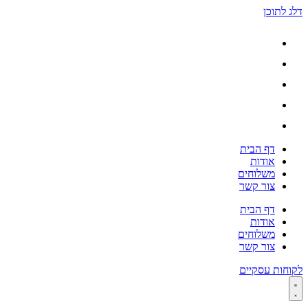
דלג לתוכן
דף הבית
אודות
משלוחים
צור קשר
דף הבית
אודות
משלוחים
צור קשר
לקוחות עסקיים