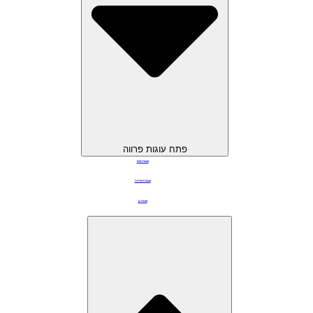
פתח עוגות פרווה
עוגות מוס
עוגות ויטרינה
עוגות גן