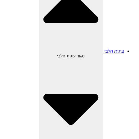
עוגות חלבי
סגור עוגות חלבי