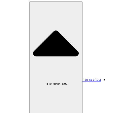
עוגות פרווה
סגור עוגות פרווה