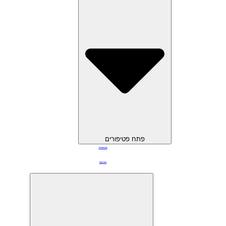
פתח פטיפורים
פטיפורים
כוס מוס