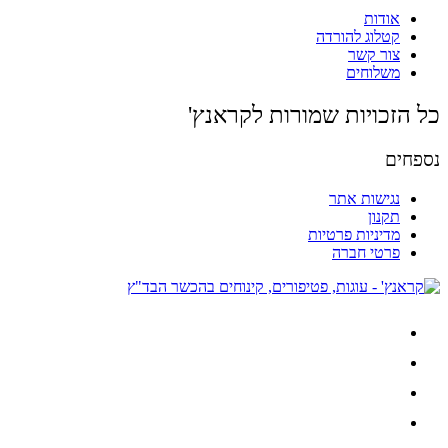
אודות
קטלוג להורדה
צור קשר
משלוחים
כל הזכויות שמורות לקראנץ'
נספחים
נגישות אתר
תקנון
מדיניות פרטיות
פרטי חברה