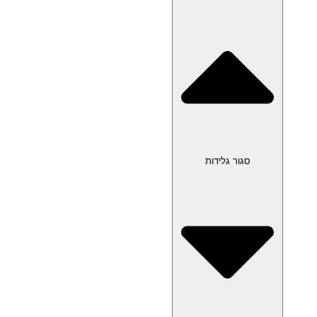
סגור גלידות