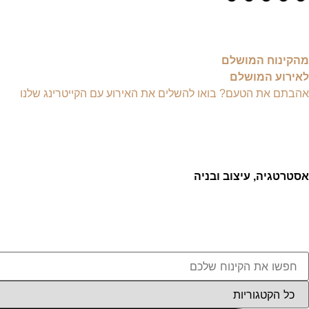
מהקינוח המושלם
לאירוע המושלם
אהבתם את הטעם? בואו להשלים את האירוע עם הקייטרינג שלנו
אסטרטגיה, עיצוב ובניה