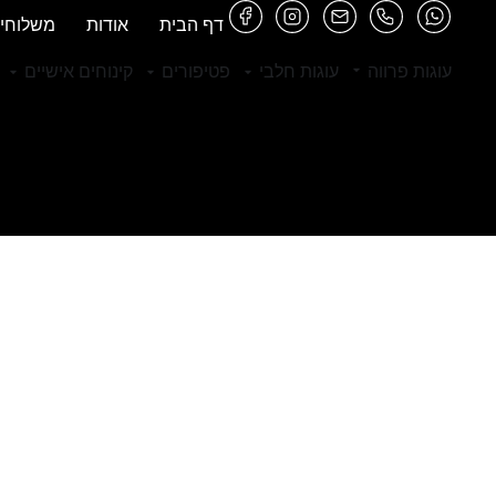
דף הבית
אודות
משלוחי
עוגות פרווה
עוגות חלבי
פטיפורים
קינוחים אישיים