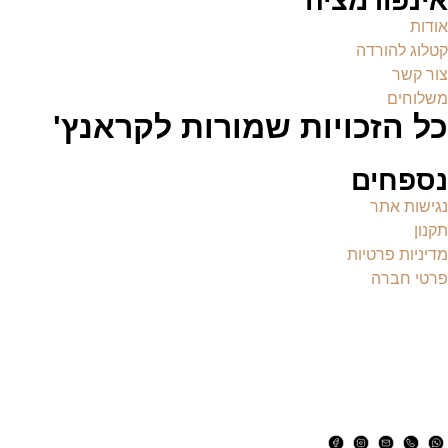
אינפורמציה
אודות
קטלוג להורדה
צור קשר
משלוחים
כל הזכויות שמורות לקראנץ'
נספחים
נגישות אתר
תקנון
מדיניות פרטיות
פרטי חברה