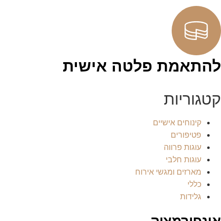
להתאמת פלטה אישית
קטגוריות
קינוחים אישיים
פטיפורים
עוגות פרווה
עוגות חלבי
מארזים ומגשי אירוח
כללי
גלידות