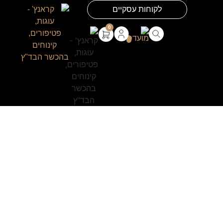
לקוחות עסקיים
0