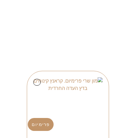
פרימיום