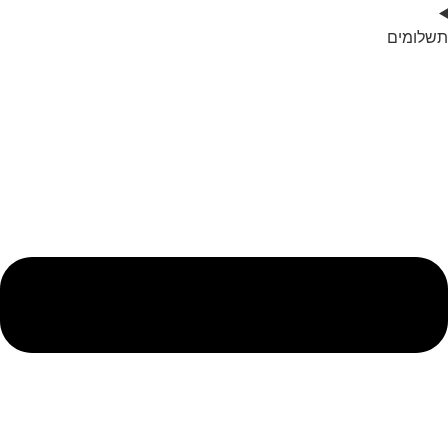
תשלומים