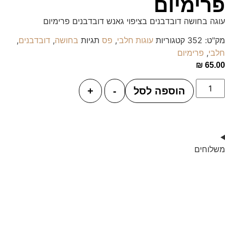
פרימיום
עוגה בחושה דובדבנים בציפוי גאנש דובדבנים פרימיום
מק"ט:
352
קטגוריות
,
תגיות
,
,
עוגות חלבי
פס
בחושה
דובדבנים
,
חלבי
פרימיום
₪
65.00
הוספה לסל
-
+
משלוחים