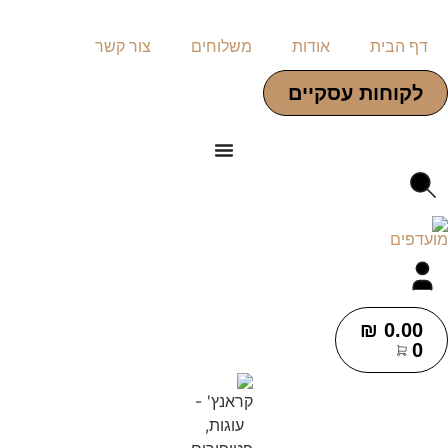
דף הבית
אודות
משלוחים
צור קשר
לקוחות עסקיים
₪
0.00
0