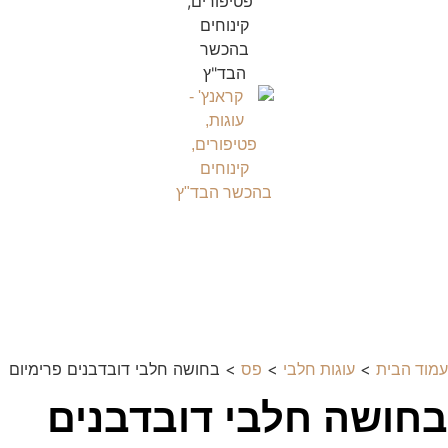
>
>
> בחושה חלבי דובדבנים פרימיום
עמוד הבית
עוגות חלבי
פס
בחושה חלבי דובדבנים