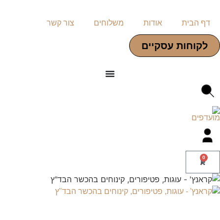
דף הבית
אודות
משלוחים
צור קשר
לקוחות עסקיים
0