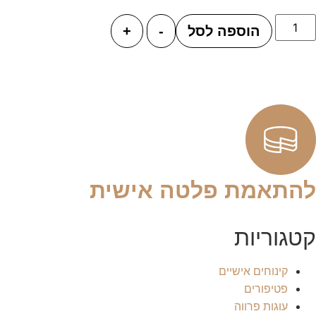
הוספה לסל
-
+
להתאמת פלטה אישית
קטגוריות
קינוחים אישיים
פטיפורים
עוגות פרווה