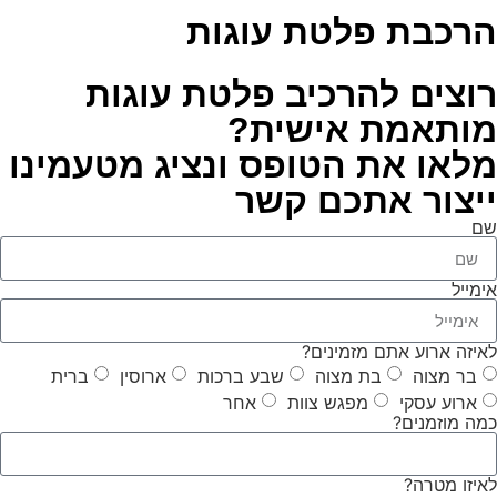
הרכבת פלטת עוגות
רוצים להרכיב פלטת עוגות
מותאמת אישית?
מלאו את הטופס ונציג מטעמינו
ייצור אתכם קשר
שם
אימייל
לאיזה ארוע אתם מזמינים?
בר מצוה
בת מצוה
שבע ברכות
ארוסין
ברית
ארוע עסקי
מפגש צוות
אחר
כמה מוזמנים?
לאיזו מטרה?