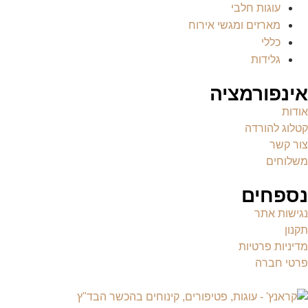
עוגות חלבי
מארזים ומגשי אירוח
כללי
גלידות
אינפורמציה
אודות
קטלוג להורדה
צור קשר
משלוחים
נספחים
נגישות אתר
תקנון
מדיניות פרטיות
פרטי חברה