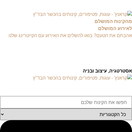
מהקינוח המושלם
לאירוע המושלם
אהבתם את הטעם? בואו להשלים את האירוע עם הקייטרינג שלנו
אסטרטגיה, עיצוב ובניה