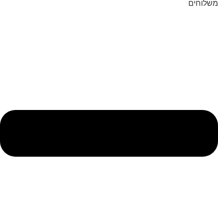
משלוחים