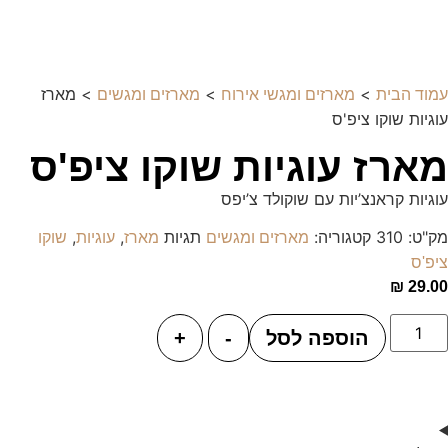
>
>
> מארז
עמוד הבית
מארזים ומגשי אירוח
מארזים ומגשים
עוגיות שוקו ציפ'ס
מארז עוגיות שוקו ציפ'ס
עוגיות קראנצ’יות עם שוקולד צ’יפס
מק"ט:
310
קטגוריה:
תגיות
,
,
מארזים ומגשים
מארז
עוגיות
שוקו
ציפ'ס
₪
29.00
הוספה לסל
-
+