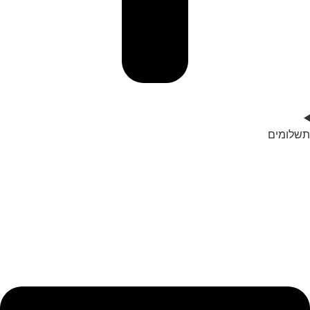
תשלומים