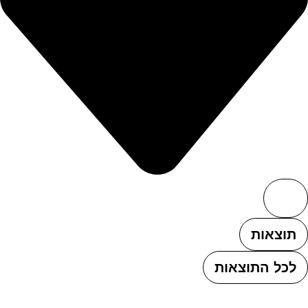
תוצאות
לכל התוצאות