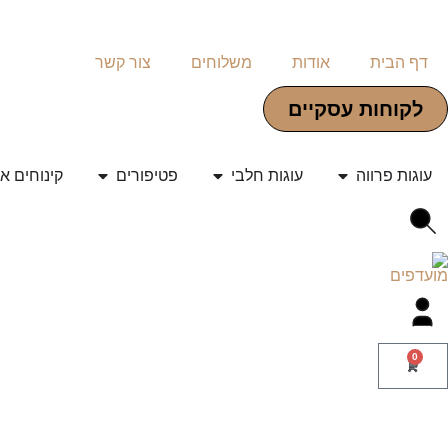
דף הבית
אודות
משלוחים
צור קשר
לקוחות עסקיים
עוגות פרווה
עוגות חלבי
פטיפורים
קינוחים א
0