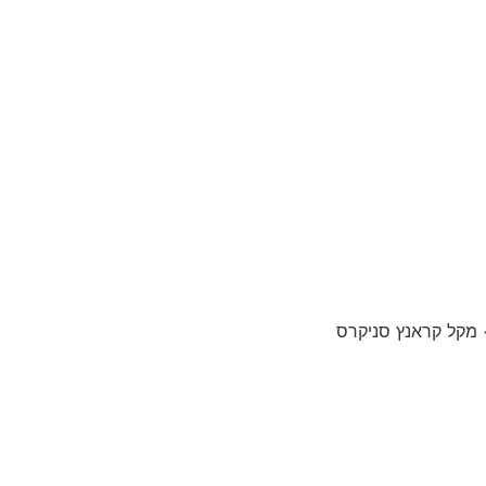
מקל קראנץ סניקרס