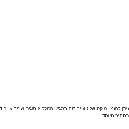
ניתן להזמין מיקס של 40 יחידות במגש, הכולל 8 סוגים שונים 5 יחידות מכל סוג.
במחיר מיוחד