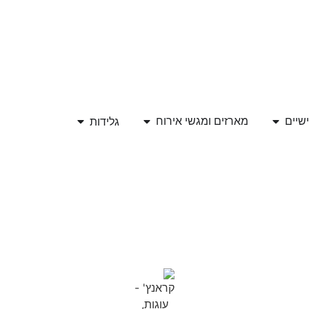
גלידות
ישיים
מארזים ומגשי אירוח