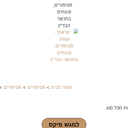
>
>
> 
עמוד הבית
פטיפורים
פטיפורים
למגש מיקס