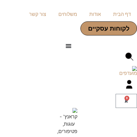
דף הבית
אודות
משלוחים
צור קשר
לקוחות עסקיים
0