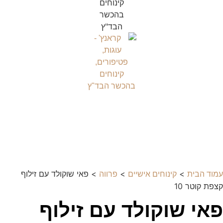
>
>
> פאי שוקולד עם זילוף
עמוד הבית
קינוחים אישיים
פרווה
קצפת קוטר 10
פאי שוקולד עם זילוף