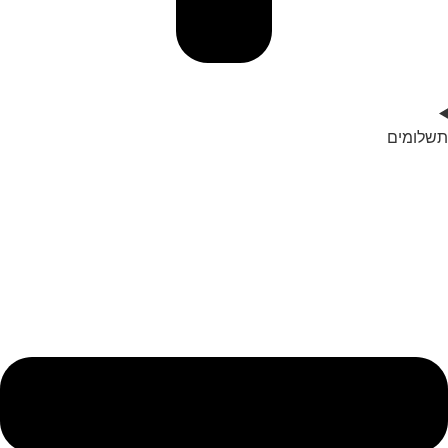
תשלומים