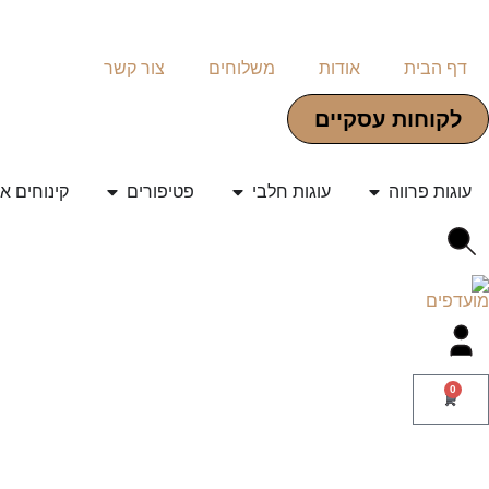
דף הבית
אודות
משלוחים
צור קשר
לקוחות עסקיים
עוגות פרווה
עוגות חלבי
פטיפורים
קינוחים א
0