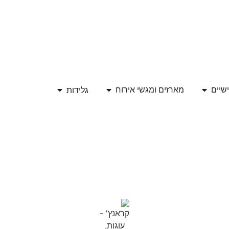
גלידות
ישיים
מארזים ומגשי אירוח