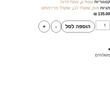
קטגוריות
,
עוגות גן
עוגות פרווה
תגיות
,
,
מוס
שוקולד לבן
שוקולד מרירמתוק
₪
135.00
הוספה לסל
-
+
משלוחים