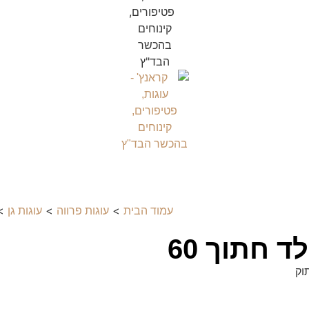
>
>
> 
עמוד הבית
עוגות פרווה
עוגות גן
 חתוך 60
וק