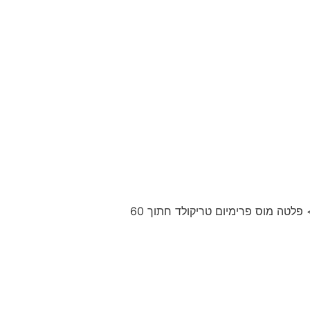
פלטה מוס פרימיום טריקולד חתוך 60