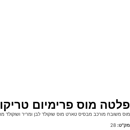
פלטה מוס פרימיום טריקולד
מוס משובח מורכב מבסיס טארט מוס שוקולד לבן ומריר ושוקולד מת
מק"ט:
28