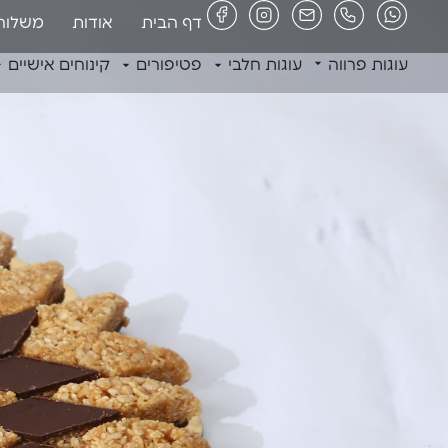
דף הבית
אודות
משלוח
עוגות פרווה
עוגות חלבי
פטיפורים
קינוחים אישיים