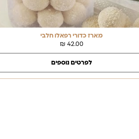
מארז כדורי רפאלו חלבי
₪
42.00
לפרטים נוספים