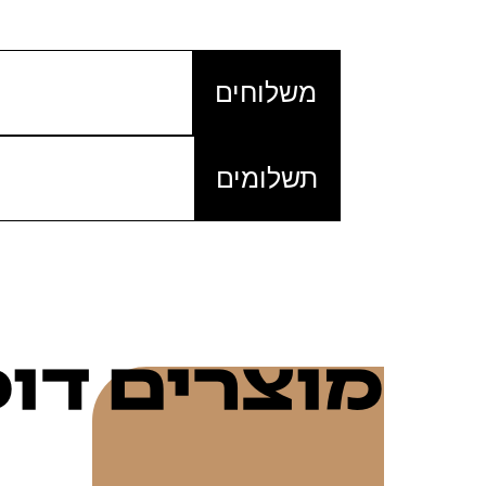
משלוחים
תשלומים
מוצרים דו