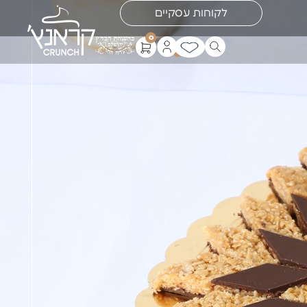
לקוחות עסקיים
0